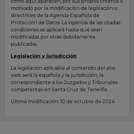
como aquí aparecen, por sus propios criterios o
motivado por la modificación de legislación o
directrices de la Agencia Española de
Protección de Datos. La vigencia de las citadas
condiciones se aplicará hasta que sean
modificadas por otras debidamente
publicadas.
Legislación y jurisdicción
La legislación aplicable al contenido del sitio
web será la española y la jurisdicción, la
correspondiente a los Juzgados y Tribunales
competentes en Santa Cruz de Tenerife.
Última modificación: 10 de octubre de 2024