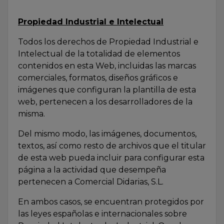
Propiedad Industrial e Intelectual
Todos los derechos de Propiedad Industrial e
Intelectual de la totalidad de elementos
contenidos en esta Web, incluidas las marcas
comerciales, formatos, diseños gráficos e
imágenes que configuran la plantilla de esta
web, pertenecen a los desarrolladores de la
misma.
Del mismo modo, las imágenes, documentos,
textos, así como resto de archivos que el titular
de esta web pueda incluir para configurar esta
página a la actividad que desempeña
pertenecen a Comercial Didarias, S.L.
En ambos casos, se encuentran protegidos por
las leyes españolas e internacionales sobre