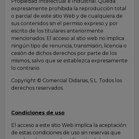
Propiedad Intelectual e Industrial. Queda
expresamente prohibida la reproducción total
o parcial de este sitio Web y de cualquiera de
sus contenidos sin el permiso expreso y por
escrito de los titulares anteriormente
mencionados. El acceso al sitio web no implica
ningún tipo de renuncia, transmisión, licencia o
cesión de dichos derechos por parte de los
mismos, salvo que se establezca expresamente
lo contrario.
Copyright © Comercial Didarias, S.L. Todos los
derechos reservados.
Condiciones de uso
El acceso a este sitio Web implica la aceptación
de estas condiciones de uso sin reservas que