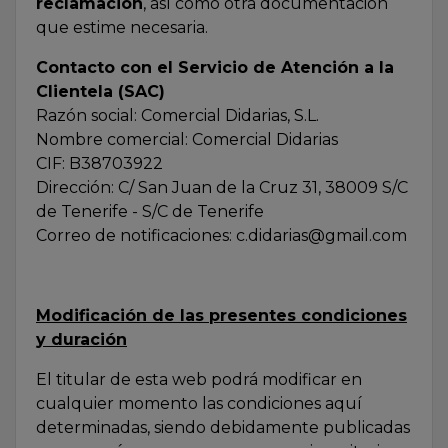
reclamación
, así como otra documentación
que estime necesaria.
Contacto con el Servicio de Atención a la
Clientela (SAC)
Razón social: Comercial Didarias, S.L.
Nombre comercial: Comercial Didarias
CIF: B38703922
Dirección: C/ San Juan de la Cruz 31, 38009 S/C
de Tenerife - S/C de Tenerife
Correo de notificaciones: c.didarias@gmail.com
Modificación de las presentes condiciones
y duración
El titular de esta web podrá modificar en
cualquier momento las condiciones aquí
determinadas, siendo debidamente publicadas