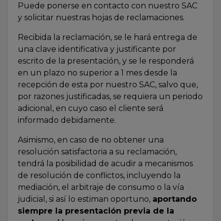
Puede ponerse en contacto con nuestro SAC
y solicitar nuestras hojas de reclamaciones.
Recibida la reclamación, se le hará entrega de
una clave identificativa y justificante por
escrito de la presentación, y se le responderá
en un plazo no superior a 1 mes desde la
recepción de esta por nuestro SAC, salvo que,
por razones justificadas, se requiera un periodo
adicional, en cuyo caso el cliente será
informado debidamente.
Asimismo, en caso de no obtener una
resolución satisfactoria a su reclamación,
tendrá la posibilidad de acudir a mecanismos
de resolución de conflictos, incluyendo la
mediación, el arbitraje de consumo o la vía
judicial, si así lo estiman oportuno,
aportando
siempre la presentación previa de la