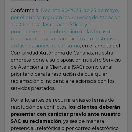
Conforme al
Decreto 90/2023, de 25 de mayo,
por el que se regulan los Servicios de Atención
a la Clientela, las características y el
procedimiento de obtención de las hojas de
reclamaciones y su tramitación administrativa
en las relaciones de consumo
, en el ámbito del
Comunidad Autónoma de Canarias, nuestra
empresa pone a su disposición nuestro Servicio
de Atención a la Clientela (SAC) como canal
prioritario para la resolución de cualquier
reclamación o incidencia relacionada con los
servicios prestados.
Por ello, antes de recurrir a vías externas de
resolución de conflictos,
los clientes deberán
presentar con carácter previo ante nuestro
SAC su reclamación
, ya sea de manera
presencial, telefónica o por correo electrónico.